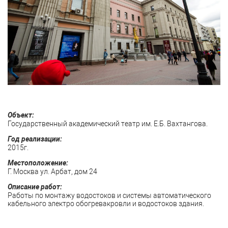
Объект:
Государственный академический театр им. Е.Б. Вахтангова.
Год реализации:
2015г.
Местоположение:
Г. Москва ул. Арбат, дом 24
Описание работ:
Работы по монтажу водостоков и системы автоматического
кабельного электро обогревакровли и водостоков здания.