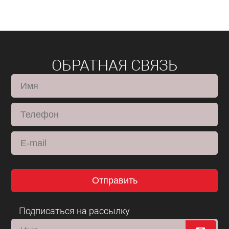
ОБРАТНАЯ СВЯЗЬ
Отправить
Подписаться на рассылку