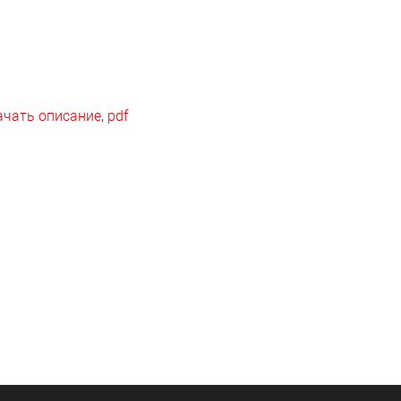
ачать описание, pdf