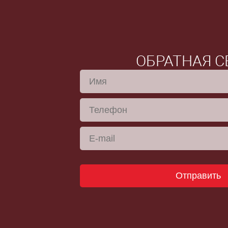
ОБРАТНАЯ С
Отправить