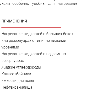
рукции особенно удобны для нагревания
ПРИМЕНЕНИЯ
Нагревание жидкостей в больших баках
или резервуарах с типично низкими
уровнями
Нагревание жидкостей в подземных
резервуарах
Жидкие углеводороды
Каплеотбойники
Емкости для воды
Нефтехранилища