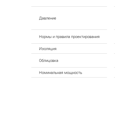
Давление
Нормы и правила проектирования
Изоляция
Облицовка
Номинальная мощность