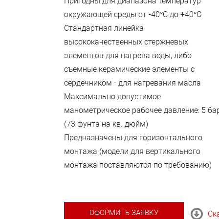
Пригодны для диапазона температур
окружающей среды от -40°С до +40°С
Стандартная линейка
высококачественных стержневых
элементов для нагрева воды, либо
съемные керамические элементы с
сердечником - для нагревания масла
Максимально допустимое
манометрическое рабочее давление: 5 ба
(73 фунта на кв. дюйм)
Предназначены для горизонтального
монтажа (модели для вертикального
монтажа поставляются по требованию)
ОФОРМИТЬ ЗАЯВКУ
Ск