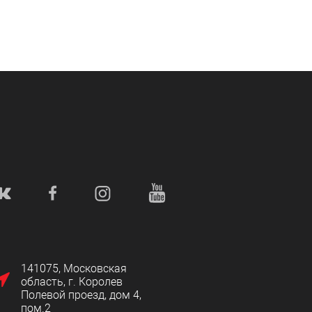
141075, Московская
область, г. Королев
Полевой проезд, дом 4,
пом.2