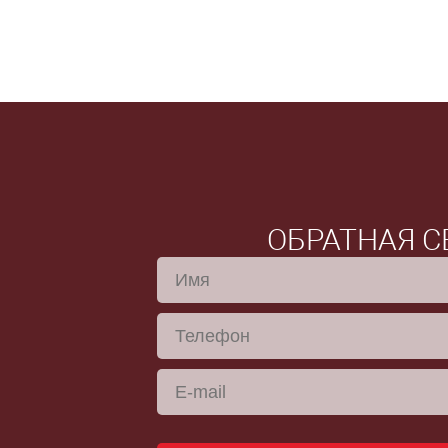
ОБРАТНАЯ С