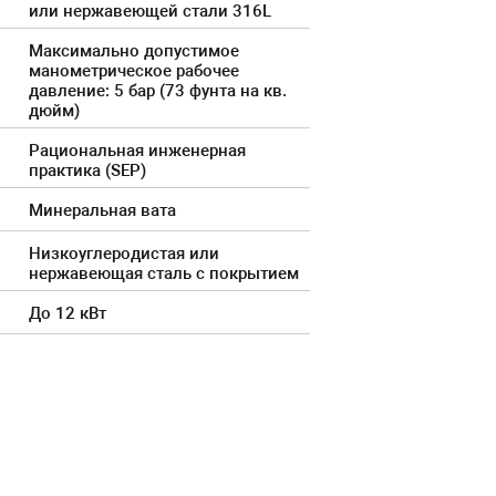
или нержавеющей стали 316L
Максимально допустимое
манометрическое рабочее
давление: 5 бар (73 фунта на кв.
дюйм)
Рациональная инженерная
практика (SEP)
Минеральная вата
Низкоуглеродистая или
нержавеющая сталь с покрытием
До 12 кВт