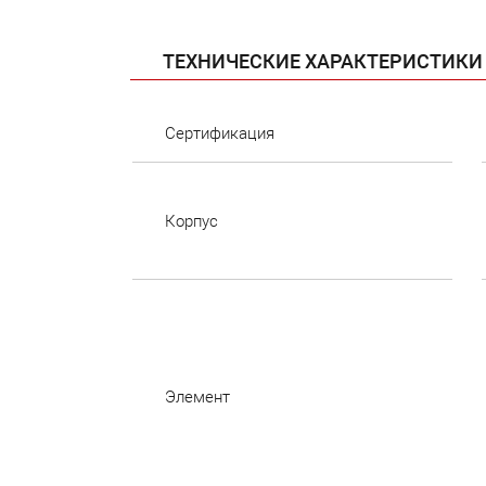
ТЕХНИЧЕСКИЕ ХАРАКТЕРИСТИКИ
Сертификация
Корпус
Элемент