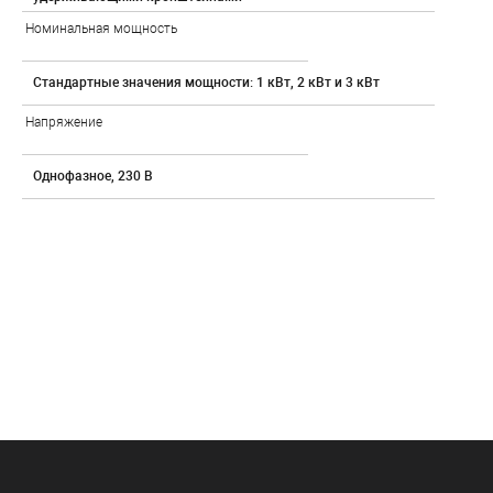
Номинальная мощность
Стандартные значения мощности: 1 кВт, 2 кВт и 3 кВт
Напряжение
Однофазное, 230 В