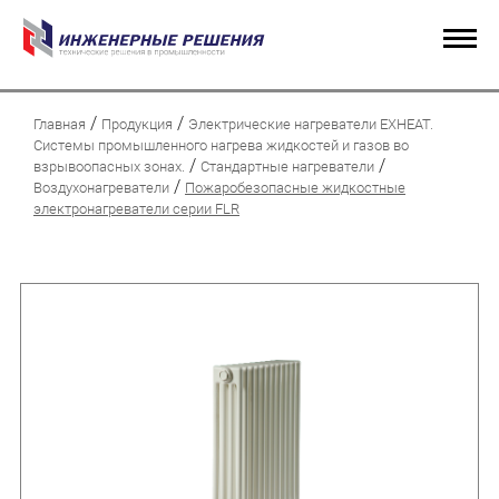
/
/
Главная
Продукция
Электрические нагреватели EXHEAT.
Системы промышленного нагрева жидкостей и газов во
/
/
взрывоопасных зонах.
Стандартные нагреватели
/
Воздухонагреватели
Пожаробезопасные жидкостные
электронагреватели серии FLR