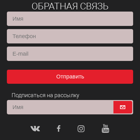
ОБРАТНАЯ СВЯЗЬ
Отправить
Подписаться на рассылку