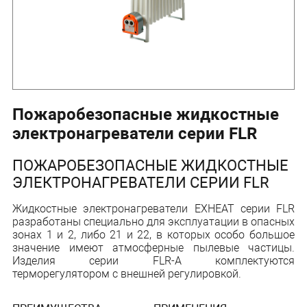
Пожаробезопасные жидкостные
электронагреватели серии FLR
ПОЖАРОБЕЗОПАСНЫЕ ЖИДКОСТНЫЕ
ЭЛЕКТРОНАГРЕВАТЕЛИ СЕРИИ FLR
Жидкостные электронагреватели ЕХНЕАТ серии FLR
разработаны специально для эксплуатации в опасных
зонах 1 и 2, либо 21 и 22, в которых особо большое
значение имеют атмосферные пылевые частицы.
Изделия серии FLR-А комплектуются
терморегулятором с внешней регулировкой.