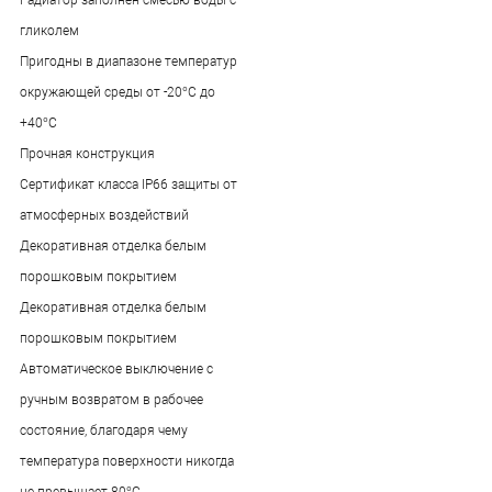
гликолем
Пригодны в диапазоне температур
окружающей среды от -20°С до
+40°С
Прочная конструкция
Сертификат класса IP66 защиты от
атмосферных воздействий
Декоративная отделка белым
порошковым покрытием
Декоративная отделка белым
порошковым покрытием
Автоматическое выключение с
ручным возвратом в рабочее
состояние, благодаря чему
температура поверхности никогда
не превышает 80°С