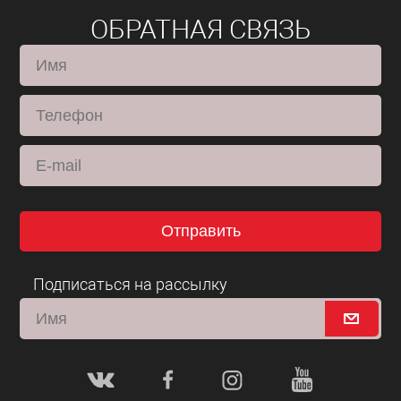
ОБРАТНАЯ СВЯЗЬ
Отправить
Подписаться на рассылку