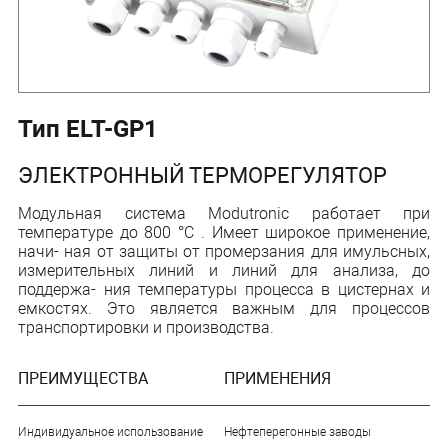
Тип ELT-GP1
ЭЛЕКТРОННЫЙ ТЕРМОРЕГУЛЯТОР
Модульная система Modutronic работает при
температуре до 800 °C . Имеет широкое применение,
начи- ная от защиты от промерзания для имульсных,
измерительных линий и линий для анализа, до
поддержа- ния температуры процесса в цистернах и
емкостях. Это является важным для процессов
транспортировки и производства.
ПРЕИМУЩЕСТВА
ПРИМЕНЕНИЯ
Индивидуальное использование
Нефтеперегонные заводы