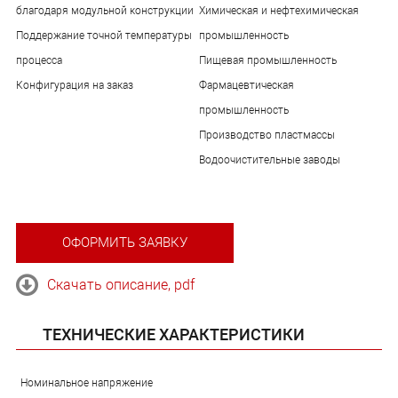
благодаря модульной конструкции
Химическая и нефтехимическая
Поддержание точной температуры
промышленность
процесса
Пищевая промышленность
Конфигурация на заказ
Фармацевтическая
промышленность
Производство пластмассы
Водоочистительные заводы
ОФОРМИТЬ ЗАЯВКУ
Скачать описание, pdf
ТЕХНИЧЕСКИЕ ХАРАКТЕРИСТИКИ
Номинальное напряжение