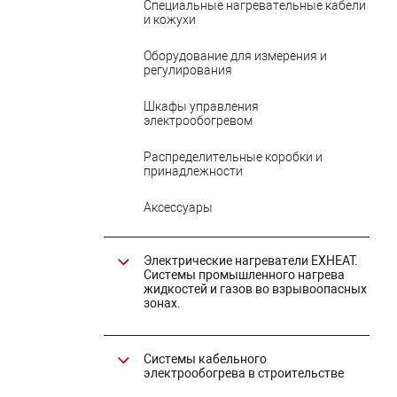
Специальные нагревательные кабели
и кожухи
Оборудование для измерения и
регулирования
Шкафы управления
электрообогревом
Распределительные коробки и
принадлежности
Аксессуары
Электрические нагреватели EXHEAT.
Системы промышленного нагрева
жидкостей и газов во взрывоопасных
зонах.
Системы кабельного
электрообогрева в строительстве