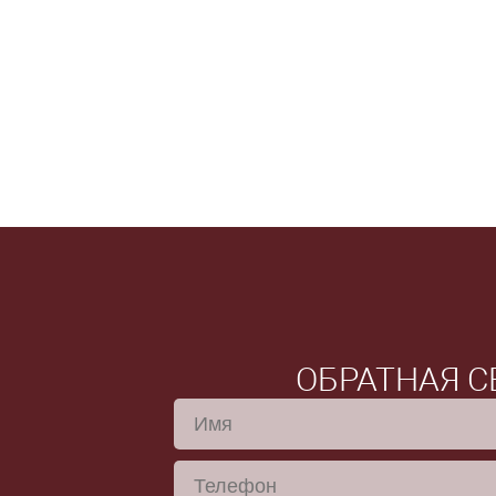
ОБРАТНАЯ С