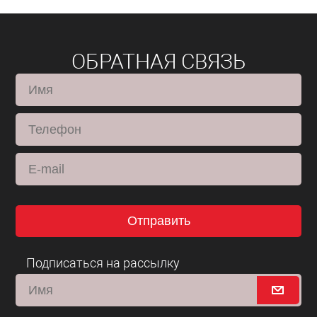
ОБРАТНАЯ СВЯЗЬ
Отправить
Подписаться на рассылку