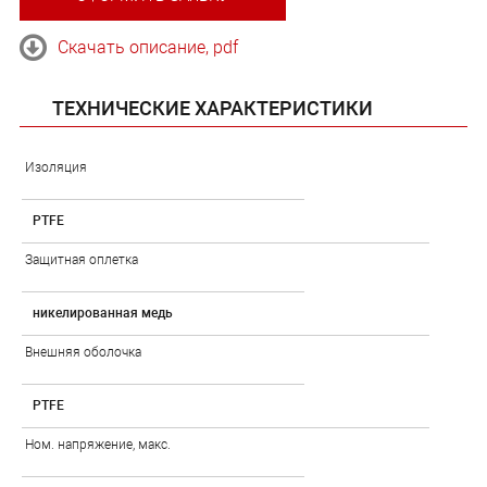
Скачать описание, pdf
ТЕХНИЧЕСКИЕ ХАРАКТЕРИСТИКИ
Изоляция
PTFE
Защитная оплетка
никелированная медь
Внешняя оболочка
PTFE
Ном. напряжение, макс.