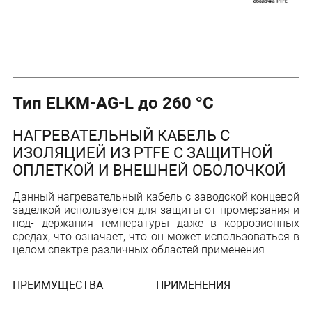
Тип ELKM-AG-L до 260 °C
НАГРЕВАТЕЛЬНЫЙ КАБЕЛЬ С
ИЗОЛЯЦИЕЙ ИЗ PTFE С ЗАЩИТНОЙ
ОПЛЕТКОЙ И ВНЕШНЕЙ ОБОЛОЧКОЙ
Данный нагревательный кабель с заводской концевой
заделкой используется для защиты от промерзания и
под- держания температуры даже в коррозионных
средах, что означает, что он может использоваться в
целом спектре различных областей применения.
ПРЕИМУЩЕСТВА
ПРИМЕНЕНИЯ