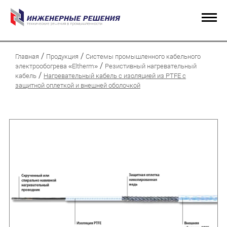
/
/
Главная
Продукция
Системы промышленного кабельного
/
электрообогрева «Eltherm»
Резистивный нагревательный
/
кабель
Нагревательный кабель с изоляцией из PTFE с
защитной оплеткой и внешней оболочкой