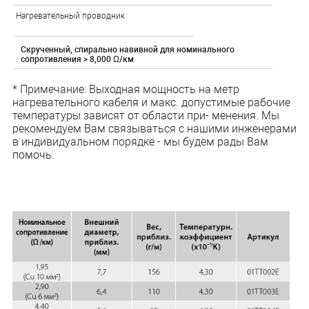
Нагревательный проводник
Скрученный, спирально навивной для номинального
сопротивления > 8,000 Ω/км
* Примечание: Выходная мощность на метр
нагревательного кабеля и макс. допустимые рабочие
температуры зависят от области при- менения. Мы
рекомендуем Вам связываться с нашими инженерами
в индивидуальном порядке - мы будем рады Вам
помочь.