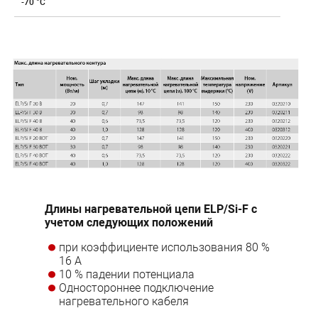
-70 °C
Длины нагревательной цепи ELP/Si-F c
учетом следующих положений
при коэффициенте использования 80 %
16 A
10 % падении потенциала
Одностороннее подключение
нагревательного кабеля