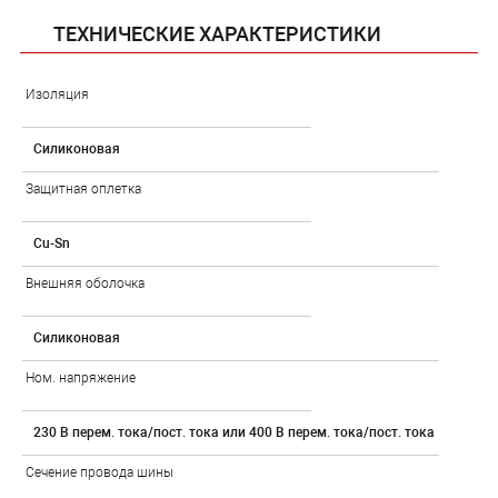
ТЕХНИЧЕСКИЕ ХАРАКТЕРИСТИКИ
Изоляция
Силиконовая
Защитная оплетка
Cu-Sn
Внешняя оболочка
Силиконовая
Ном. напряжение
230 В перем. тока/пост. тока или 400 В перем. тока/пост. тока
Сечение провода шины