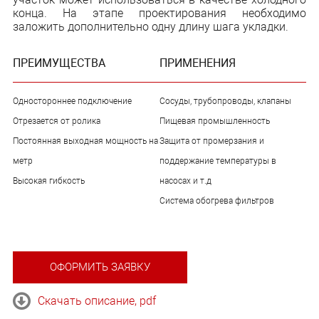
конца. На этапе проектирования необходимо
заложить дополнительно одну длину шага укладки.
ПРЕИМУЩЕСТВА
ПРИМЕНЕНИЯ
Одностороннее подключение
Сосуды, трубопроводы, клапаны
Отрезается от ролика
Пищевая промышленность
Постоянная выходная мощность на
Защита от промерзания и
метр
поддержание температуры в
Высокая гибкость
насосах и т.д
Система обогрева фильтров
ОФОРМИТЬ ЗАЯВКУ
Скачать описание, pdf