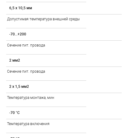
6,5 x 10,5 мм
Допустимая температура внешней среды
-70...+200
Сечение пит. провода
2 мм2
Сечение пит. провода
2 x 1,5 мм2
Температура монтажа, мин
-70 °C
Температура включения