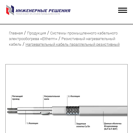
/
/
Главная
Продукция
Системы промышленного кабельного
/
электрообогрева «Eltherm»
Резистивный нагревательный
/
кабель
Нагревательный кабель параллельный резистивный