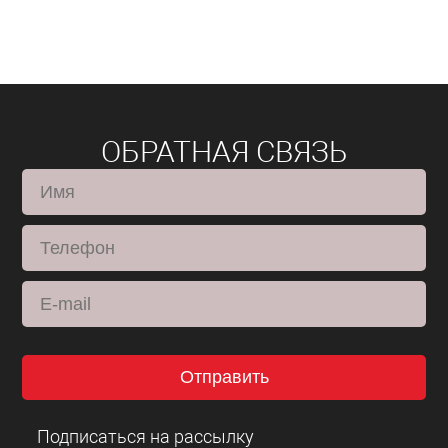
ОБРАТНАЯ СВЯЗЬ
Отправить
Подписаться на рассылку