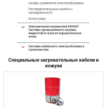
Шкафы управления электрообогревом
Распределительные коробки и
принадлежности
Аксессуары
Электрические нагреватели EXHEAT.
Системы промышленного нагрева
жидкостей и газов во взрывоопасных
зонах.
Системы кабельного электрообогрева в
строительстве
Специальные нагревательные кабели и
кожухи