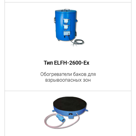
Тип ELFH-2600-Ex
Обогреватели баков для
взрывоопасных зон