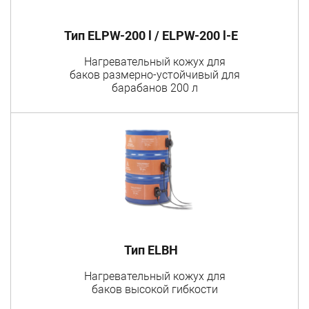
Тип ELPW-200 l / ELPW-200 l-E
Нагревательный кожух для
баков размерно-устойчивый для
барабанов 200 л
Тип ELBH
Нагревательный кожух для
баков высокой гибкости