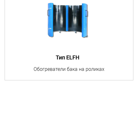
Тип ELFH
Обогреватели бака на роликах