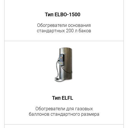
Тип ELBO-1500
Обогреватели основания
стандартных 200 л баков
Тип ELFL
Обогреватели для газовых
баллонов стандартного размера