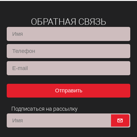
ОБРАТНАЯ СВЯЗЬ
Отправить
Подписаться на рассылку